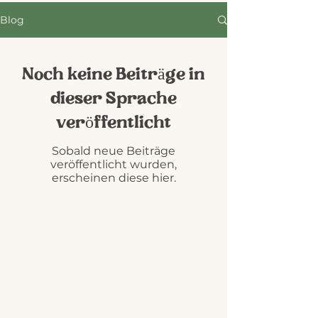
Blog
Noch keine Beiträge in
dieser Sprache
veröffentlicht
Sobald neue Beiträge
veröffentlicht wurden,
erscheinen diese hier.